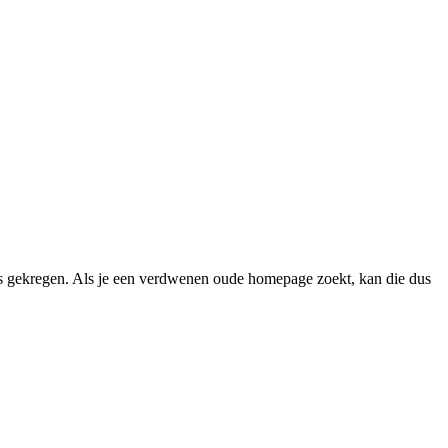
 gekregen. Als je een verdwenen oude homepage zoekt, kan die dus