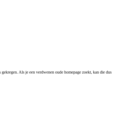
 gekregen. Als je een verdwenen oude homepage zoekt, kan die dus